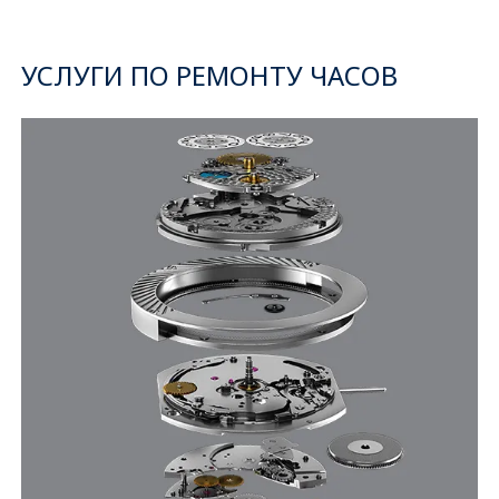
УСЛУГИ ПО РЕМОНТУ ЧАСОВ