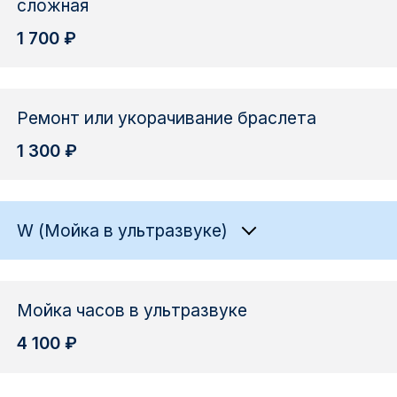
сложная
1 700 ₽
Ремонт или укорачивание браслета
1 300 ₽
W (Мойка в ультразвуке)
Мойка часов в ультразвуке
4 100 ₽