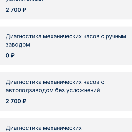
2 700 ₽
Диагностика механических часов с ручным
заводом
0 ₽
Диагностика механических часов с
автоподзаводом без усложнений
2 700 ₽
Диагностика механических