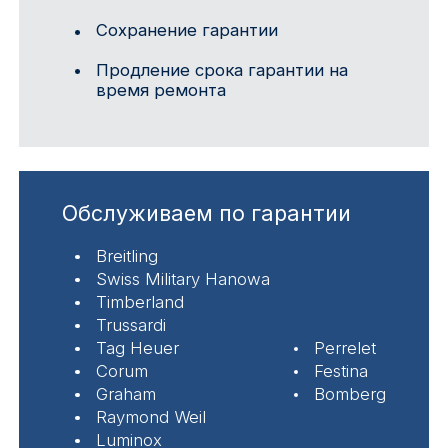
Сохранение гарантии
Продление срока гарантии на
время ремонта
Обслуживаем по гарантии
Breitling
Swiss Military Hanowa
Timberland
Trussardi
Tag Heuer
Perrelet
Corum
Festina
Graham
Bomberg
Raymond Weil
Luminox