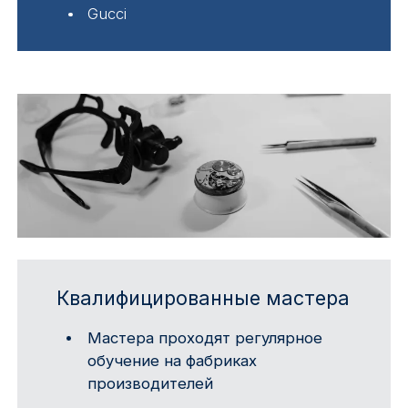
Gucci
Квалифицированные мастера
Мастера проходят регулярное
обучение на фабриках
производителей