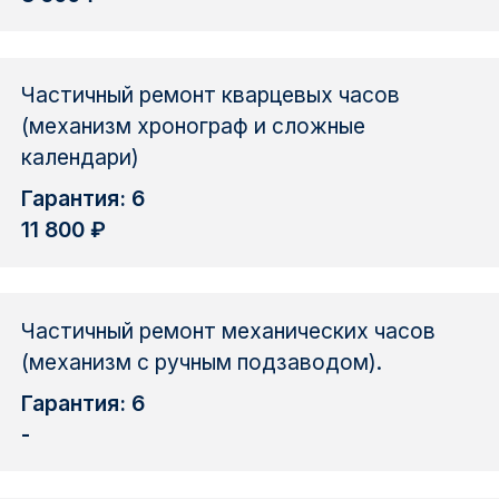
Частичный ремонт кварцевых часов
(механизм хронограф и сложные
календари)
Гарантия: 6
11 800 ₽
Частичный ремонт механических часов
(механизм с ручным подзаводом).
Гарантия: 6
-