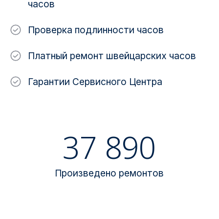
часов
Проверка подлинности часов
Платный ремонт швейцарских часов
Гарантии Сервисного Центра
37 890
Произведено ремонтов