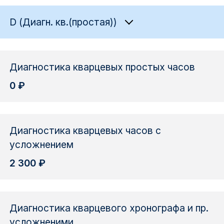
D (Диагн. кв.(простая))
Диагностика кварцевых простых часов
0 ₽
Диагностика кварцевых часов с
усложнением
2 300 ₽
Диагностика кварцевого хронографа и пр.
усложненими