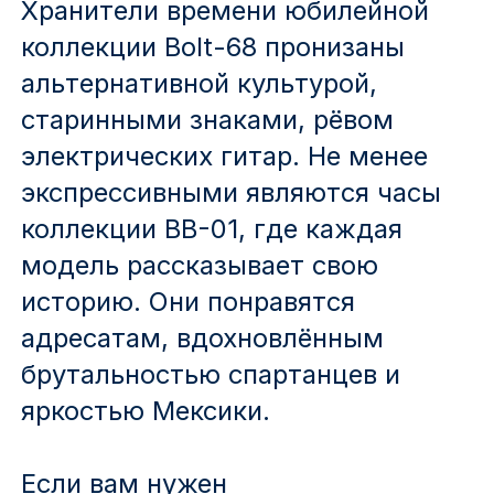
Хранители времени юбилейной
коллекции Bolt-68 пронизаны
альтернативной культурой,
старинными знаками, рёвом
электрических гитар. Не менее
экспрессивными являются часы
коллекции BB-01, где каждая
модель рассказывает свою
историю. Они понравятся
адресатам, вдохновлённым
брутальностью спартанцев и
яркостью Мексики.
Если вам нужен