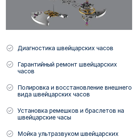
Диагностика швейцарских часов
Гарантийный ремонт швейцарских
часов
Полировка и восстановление внешнего
вида швейцарских часов
Установка ремешков и браслетов на
швейцарские часы
Мойка ультразвуком швейцарских