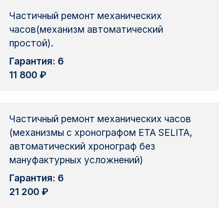
Частичный ремонт механических
часов(механизм автоматический
простой).
Гарантия: 6
11 800 ₽
Частичный ремонт механических часов
(механизмы с хронографом ETA SELITA,
автоматический хронограф без
мануфактурных усложнений)
Гарантия: 6
21 200 ₽