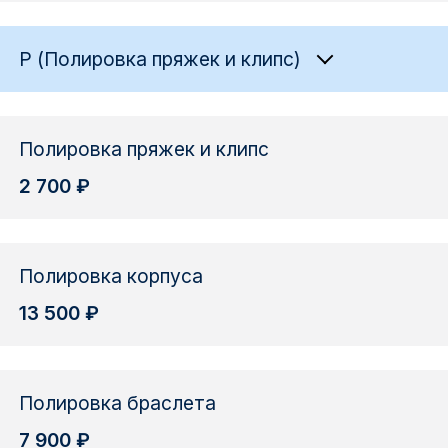
P (Полировка пряжек и клипс)
Полировка пряжек и клипс
2 700 ₽
Полировка корпуса
13 500 ₽
Полировка браслета
7 900 ₽