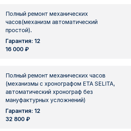
Полный ремонт механических
часов(механизм автоматический
простой).
Гарантия: 12
16 000 ₽
Полный ремонт механических часов
(механизмы с хронографом ETA SELITA,
автоматический хронограф без
мануфактурных усложнений)
Гарантия: 12
32 800 ₽