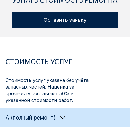
Оставить заявку
СТОИМОСТЬ УСЛУГ
Стоимость услуг указана без учёта
запасных частей. Наценка за
срочность составляет 50% к
указанной стоимости работ.
A (полный ремонт)