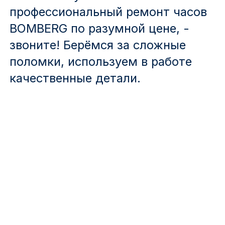
профессиональный ремонт часов
BOMBERG по разумной цене, -
звоните! Берёмся за сложные
поломки, используем в работе
качественные детали.