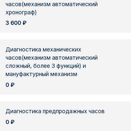
часов(механизм автоматический
хронограф)
3 600 ₽
Диагностика механических
часов(механизм автоматический
сложный, более 3 функций) и
мануфактурный механизм
0 ₽
Диагностика предпродажных часов
0 ₽