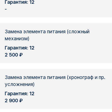
Гарантия: 12
-
Замена элемента питания (сложный
механизм)
Гарантия: 12
2 500 ₽
Замена элемента питания (хронограф и пр.
усложнения)
Гарантия: 12
2 900 ₽