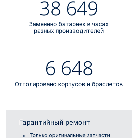
38 649
Заменено батареек в часах
разных производителей
6 648
Отполировано корпусов и браслетов
Гарантийный ремонт
Только оригинальные запчасти