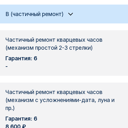
B (частичный ремонт)
Частичный ремонт кварцевых часов
(механизм простой 2-3 стрелки)
Гарантия: 6
-
Частичный ремонт кварцевых часов
(механизм с усложнениями-дата, луна и
пр.)
Гарантия: 6
8 600 ₽