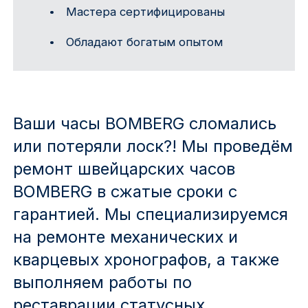
Мастера сертифицированы
Обладают богатым опытом
Ваши часы BOMBERG сломались
или потеряли лоск?! Мы проведём
ремонт швейцарских часов
BOMBERG в сжатые сроки с
гарантией. Мы специализируемся
на ремонте механических и
кварцевых хронографов, а также
выполняем работы по
реставрации статусных