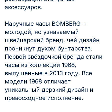
аксессуаров.
Наручные часы BOMBERG –
молодой, но узнаваемый
швейцарский бренд, чей дизайн
проникнут духом бунтарства.
Первой звёздочкой бренда стали
часы из коллекции 1968,
выпущенные в 2013 году. Все
модели 1968 отличает
уникальный дерзкий дизайн и
превосходное исполнение.