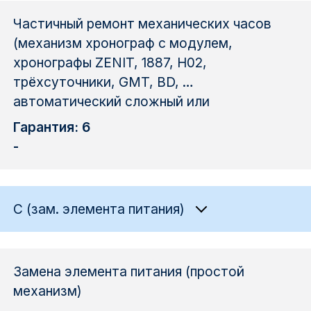
Частичный ремонт механических часов
(механизм хронограф с модулем,
хронографы ZENIT, 1887, H02,
трёхсуточники, GMT, BD, …
автоматический сложный или
Гарантия: 6
-
C (зам. элемента питания)
Замена элемента питания (простой
механизм)