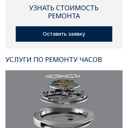
УЗНАТЬ СТОИМОСТЬ
РЕМОНТА
Оставить заявку
УСЛУГИ ПО РЕМОНТУ ЧАСОВ