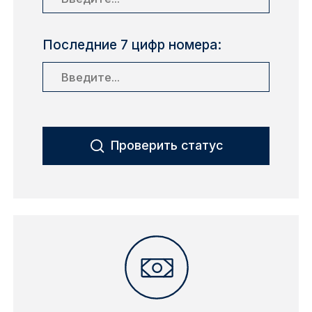
Последние 7 цифр номера:
Проверить статус