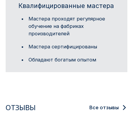
Квалифицированные мастера
Мастера проходят регулярное
обучение на фабриках
производителей
Мастера сертифицированы
Обладают богатым опытом
ОТЗЫВЫ
Все отзывы