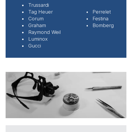
Trussardi
Tag Heuer
Perrelet
Corum
Festina
Graham
Bomberg
Raymond Weil
Luminox
Gucci