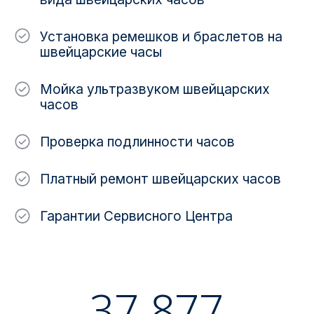
Установка ремешков и браслетов на
швейцарские часы
Мойка ультразвуком швейцарских
часов
Проверка подлинности часов
Платный ремонт швейцарских часов
Гарантии Сервисного Центра
37 877