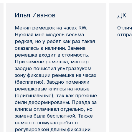
Илья Иванов
ДК
Менял ремешок на часах RW.
Отлич
Нужная мне модель весьма
отпра
редкая, но у ребят как раз такая
оказалась в наличии. Замена
ремешка входит в стоимость.
При замене ремешка, мастер
заодно почистил ультразвуком
зону фиксации ремешка на часах
(бесплатно). Заодно поменяли
ремешковые клипсы на новые
(оригинальные), так как прежние
были деформированы. Правда за
клипсы оплачивал отдельно, но
замена была бесплатной. Также
немного помучал ребят с
регулировкой длины фиксации