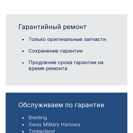
Гарантийный ремонт
Только оригинальные запчасти
Сохранение гарантии
Продление срока гарантии на
время ремонта
Обслуживаем по гарантии
Breitling
Swiss Military Hanowa
Timberland