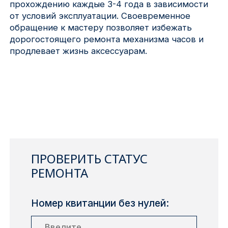
прохождению каждые 3-4 года в зависимости
от условий эксплуатации. Своевременное
обращение к мастеру позволяет избежать
дорогостоящего ремонта механизма часов и
продлевает жизнь аксессуарам.
ПРОВЕРИТЬ СТАТУС
РЕМОНТА
Номер квитанции без нулей: