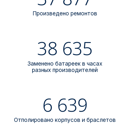
Произведено ремонтов
38 635
Заменено батареек в часах
разных производителей
6 639
Отполировано корпусов и браслетов