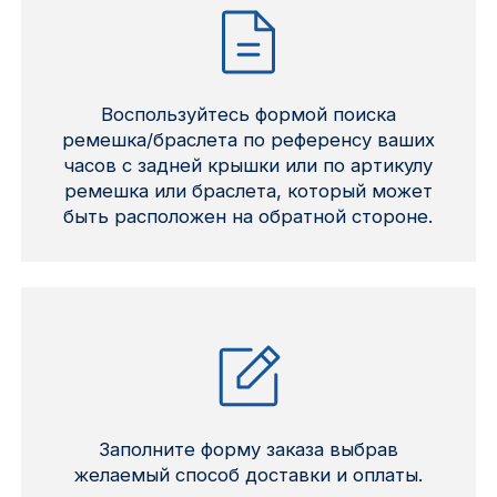
Воспользуйтесь формой поиска
ремешка/браслета по референсу ваших
часов с задней крышки или по артикулу
ремешка или браслета, который может
быть расположен на обратной стороне.
Заполните форму заказа выбрав
желаемый способ доставки и оплаты.