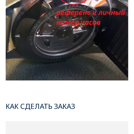
КАК СДЕЛАТЬ ЗАКАЗ