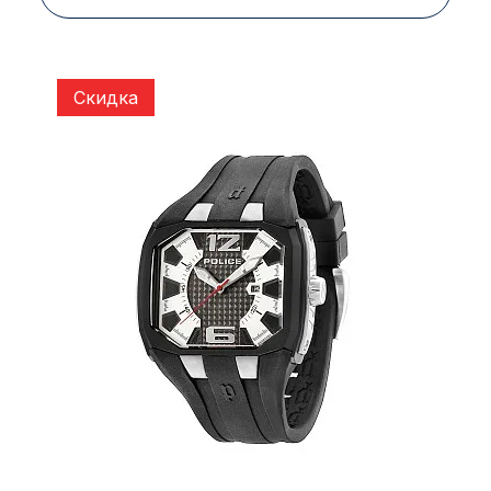
Скидка