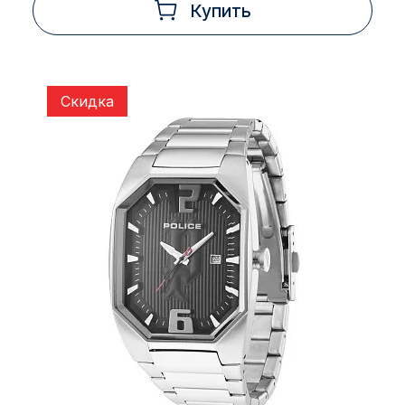
Купить
Скидка