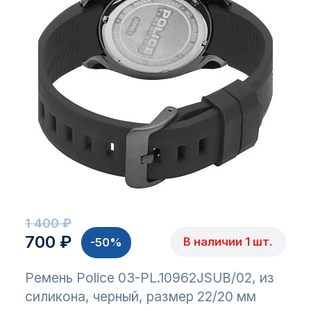
1 400 ₽
700 ₽
В наличии 1 шт.
-50%
Ремень Police 03-PL.10962JSUB/02, из
силикона, черный, размер 22/20 мм