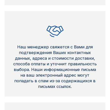
Наш менеджер свяжется с Вами для
подтверждения Ваших контактных
данных, адреса и стоимости доставки,
способа оплаты и уточнит правильность
выбора. Наши информационные письма
на ваш электронный адрес могут
попадать в спам из-за содержащихся в
письмах ссылок.