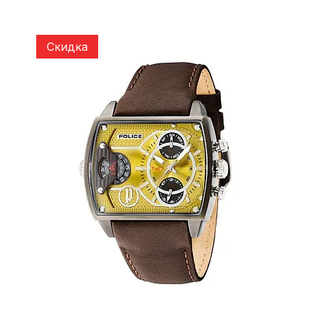
Скидка