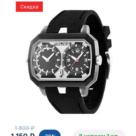
Скидка
1 800 ₽
В наличии 2 шт.