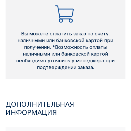
Вы можете оплатить заказ по счету,
наличными или банковской картой при
получении. *Возможность оплаты
наличными или банковской картой
необходимо уточнить у менеджера при
подтверждении заказа.
ДОПОЛНИТЕЛЬНАЯ
ИНФОРМАЦИЯ