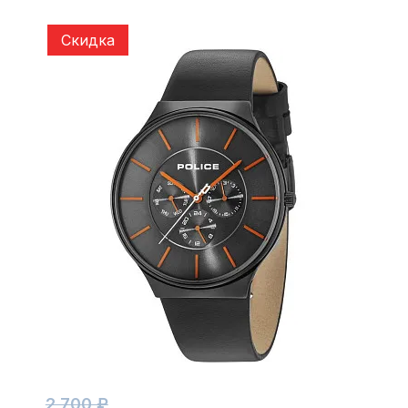
Скидка
2 700 ₽