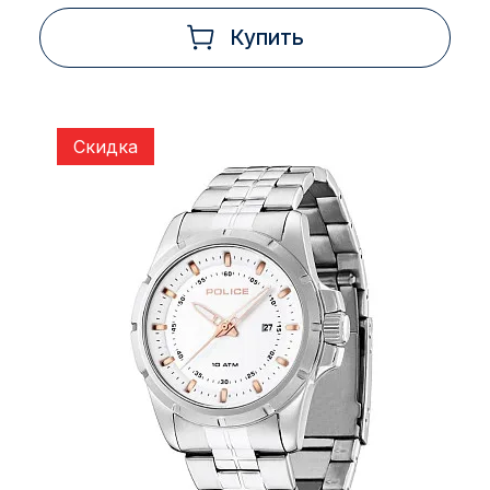
Купить
Скидка