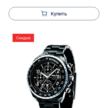
Купить
Скидка