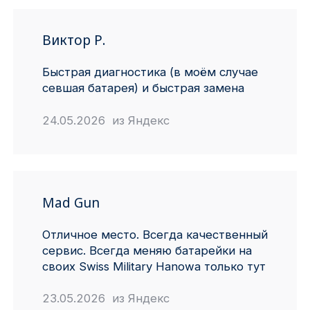
Виктор Р.
Быстрая диагностика (в моём случае
севшая батарея) и быстрая замена
24.05.2026 из Яндекс
Mad Gun
Отличное место. Всегда качественный
сервис. Всегда меняю батарейки на
своих Swiss Military Hanowa только тут
23.05.2026 из Яндекс