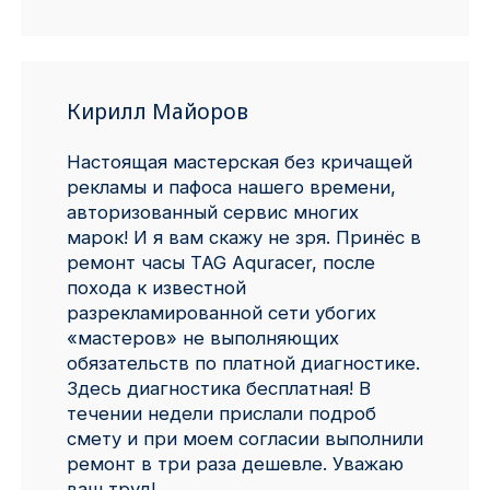
Кирилл Майоров
Настоящая мастерская без кричащей
рекламы и пафоса нашего времени,
авторизованный сервис многих
марок! И я вам скажу не зря. Принёс в
ремонт часы TAG Aquracer, после
похода к известной
разрекламированной сети убогих
«мастеров» не выполняющих
обязательств по платной диагностике.
Здесь диагностика бесплатная! В
течении недели прислали подроб
смету и при моем согласии выполнили
ремонт в три раза дешевле. Уважаю
ваш труд!