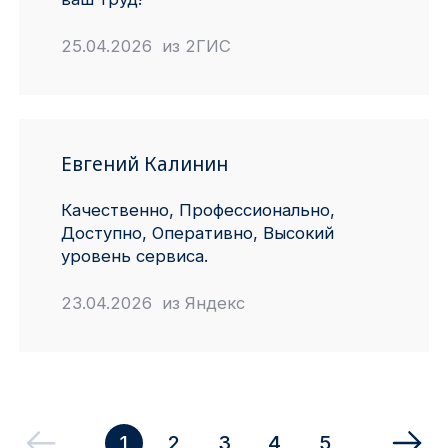
25.04.2026 из 2ГИС
Евгений Калинин
Качественно, Профессионально,
Доступно, Оперативно, Высокий
уровень сервиса.
23.04.2026 из Яндекс
1
2
3
4
5