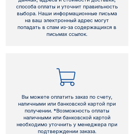
способа оплаты и уточнит правильность
выбора. Наши информационные письма
на ваш электронный адрес могут
попадать в спам из-за содержащихся в
письмах ссылок.
Вы можете оплатить заказ по счету,
наличными или банковской картой при
получении. *Возможность оплаты
наличными или банковской картой
необходимо уточнить у менеджера при
подтверждении заказа.