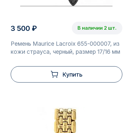
3 500 ₽
В наличии 2 шт.
Ремень Maurice Lacroix 655-000007, из
кожи страуса, черный, размер 17/16 мм
Купить