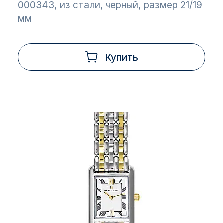
000343, из стали, черный, размер 21/19
мм
Купить