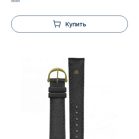
мм
Купить