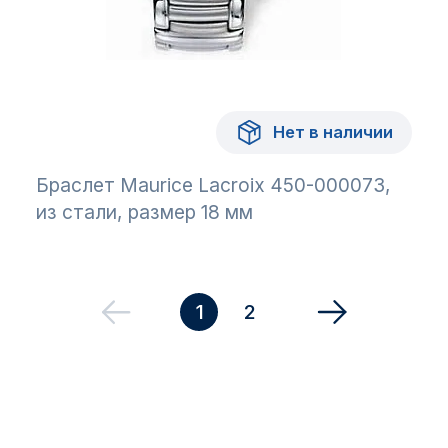
Нет в наличии
Браслет Maurice Lacroix 450-000073,
из стали, размер 18 мм
1
2