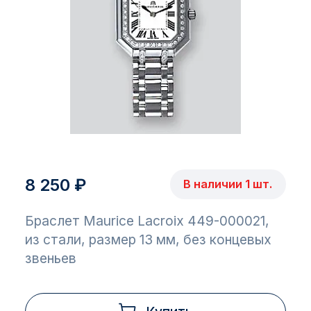
8 250 ₽
В наличии 1 шт.
Браслет Maurice Lacroix 449-000021,
из стали, размер 13 мм, без концевых
звеньев