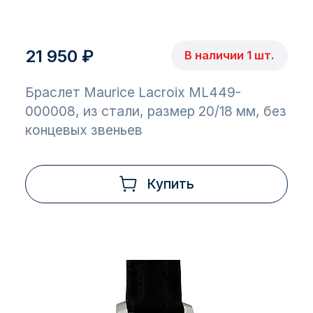
21 950 ₽
В наличии 1 шт.
Браслет Maurice Lacroix ML449-
000008, из стали, размер 20/18 мм, без
концевых звеньев
Купить