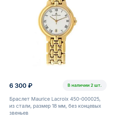
6 300 ₽
В наличии 2 шт.
Браслет Maurice Lacroix 450-000025,
из стали, размер 18 мм, без концевых
звеньев