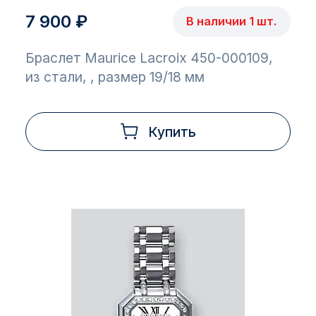
7 900 ₽
В наличии 1 шт.
Браслет Maurice Lacroix 450-000109,
из стали, , размер 19/18 мм
Купить