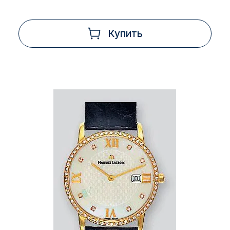
Купить