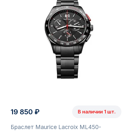
19 850 ₽
В наличии 1 шт.
Браслет Maurice Lacroix ML450-