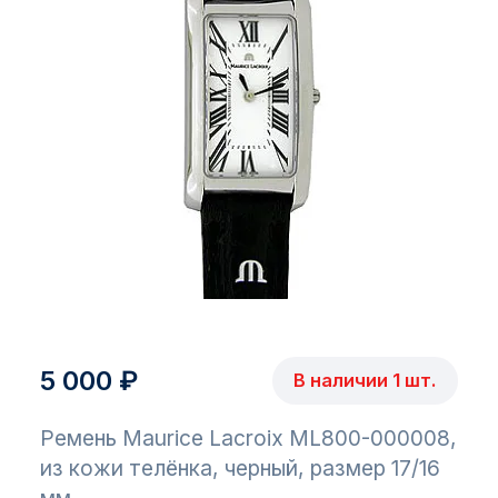
5 000 ₽
В наличии 1 шт.
Ремень Maurice Lacroix ML800-000008,
из кожи телёнка, черный, размер 17/16