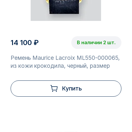
14 100 ₽
В наличии 2 шт.
Ремень Maurice Lacroix ML550-000065,
из кожи крокодила, черный, размер
Купить