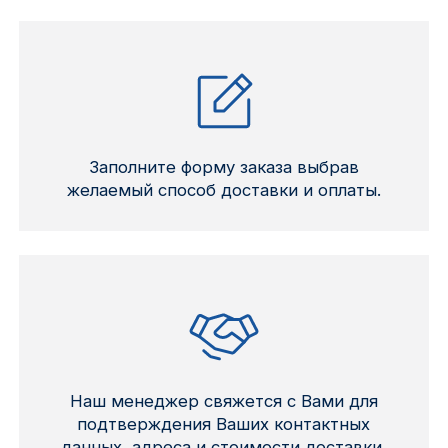
Заполните форму заказа выбрав
желаемый способ доставки и оплаты.
Наш менеджер свяжется с Вами для
подтверждения Ваших контактных
данных, адреса и стоимости доставки,