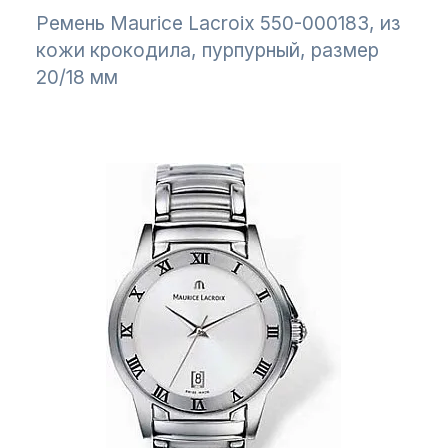
Ремень Maurice Lacroix 550-000183, из
кожи крокодила, пурпурный, размер
20/18 мм