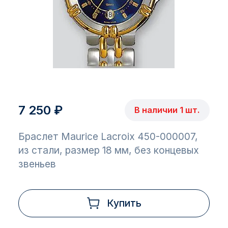
7 250 ₽
В наличии 1 шт.
Браслет Maurice Lacroix 450-000007,
из стали, размер 18 мм, без концевых
звеньев
Купить