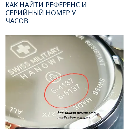
КАК НАЙТИ РЕФЕРЕНС И
СЕРИЙНЫЙ НОМЕР У
ЧАСОВ