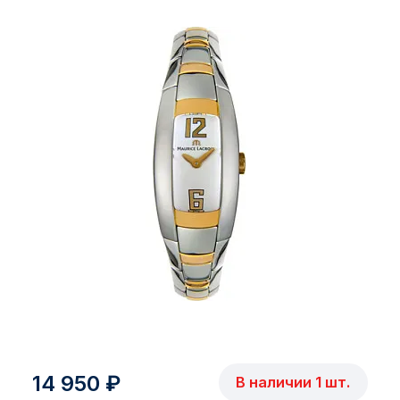
14 950 ₽
В наличии 1 шт.