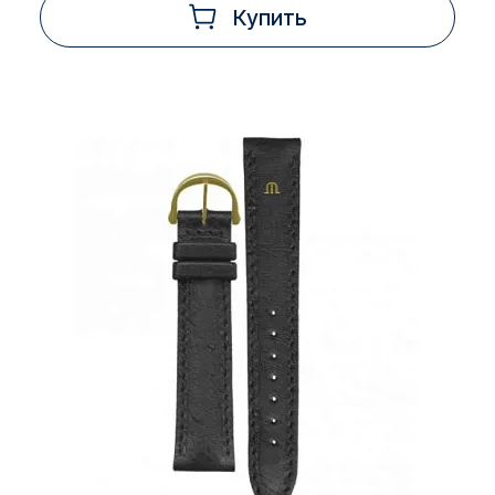
Купить