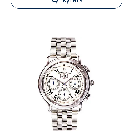
Купить