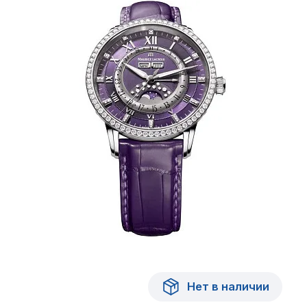
Нет в наличии