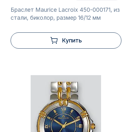
Браслет Maurice Lacroix 450-000171, из
стали, биколор, размер 16/12 мм
Купить