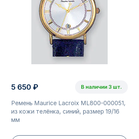
5 650 ₽
В наличии 3 шт.
Ремень Maurice Lacroix ML800-000051,
из кожи телёнка, синий, размер 19/16
мм