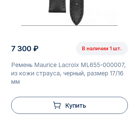
7 300 ₽
В наличии 1 шт.
Ремень Maurice Lacroix ML655-000007,
из кожи страуса, черный, размер 17/16
мм
Купить