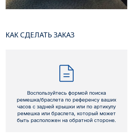
КАК СДЕЛАТЬ ЗАКАЗ
Воспользуйтесь формой поиска
ремешка/браслета по референсу ваших
часов с задней крышки или по артикулу
ремешка или браслета, который может
быть расположен на обратной стороне.