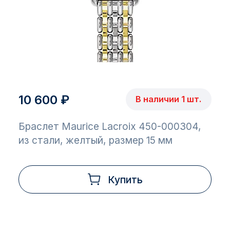
10 600 ₽
В наличии 1 шт.
Браслет Maurice Lacroix 450-000304,
из стали, желтый, размер 15 мм
Купить